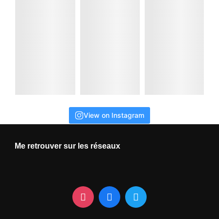
View on Instagram
Me retrouver sur les réseaux