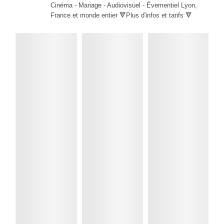
Cinéma - Mariage - Audiovisuel - Évementiel Lyon,
France et monde entier 🔻Plus d'infos et tarifs 🔻