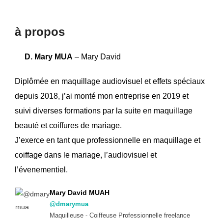
contenu
à propos
D. Mary MUA
– Mary David
Diplômée en maquillage audiovisuel et effets spéciaux
depuis 2018, j’ai monté mon entreprise en 2019 et
suivi diverses formations par la suite en maquillage
beauté et coiffures de mariage.
J’exerce en tant que professionnelle en maquillage et
coiffage dans le mariage, l’audiovisuel et
l’évenementiel.
Mary David MUAH
@dmarymua
Maquilleuse - Coiffeuse Professionnelle freelance